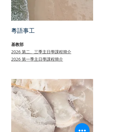
粵語事工
基教部
2026 第二、三季主日學課程簡介​​
2026 第一季主日學課程簡介