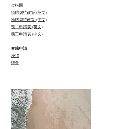
架構圖
預防虐待政策 (英文)
預防虐待政策 (中文)
義工申請表 (英文)
義工申請表 (中文)
會籍申請
浸禮
轉會